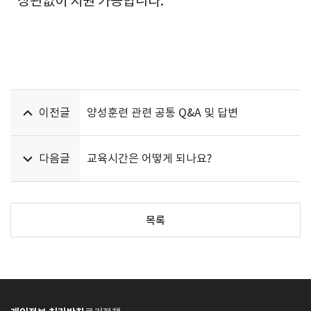
상관없이 지원 가능합니다.
이전글
양성훈련 관련 공통 Q&A 및 답변
다음글
교육시간은 어떻게 되나요?
목록