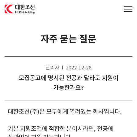
대한조선주식회사
자주 묻는 질문
관리자
2022-12-28
모집공고에 명시된 전공과 달라도 지원이
가능한가요?
대한조선(주)은 모두에게 열려있는 회사입니다.
기본 지원조건에 적합한 분이시라면, 전공에