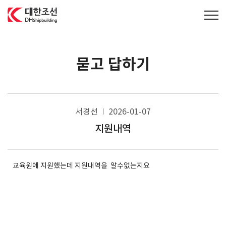
대한조선주식회사
묻고 답하기
서경선
2026-01-07
지원내역
교육원에 지원했는데 지원내역을 알수없는지요