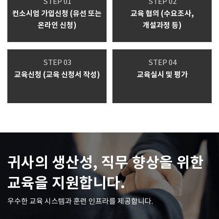
STEP 01
STEP 02
컨소시엄 가입신청
(유선 또는
교육 협의
(수요조사,
온라인 신청)
개설과정 등)
STEP 03
STEP 04
교육신청
(교육 신청서 작성)
교육실시 및 평가
귀사의 생산성, 직무 향상을 위한
교육을 지원합니다.
우수한 교육 시스템과 훈련 인프라를 제공합니다.