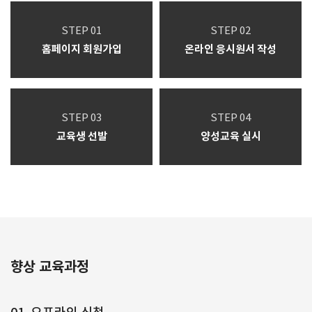
STEP 01
STEP 02
홈페이지 회원가입
온라인 응시원서 작성
STEP 03
STEP 04
교육생 선발
양성교육 실시
향상 교육과정