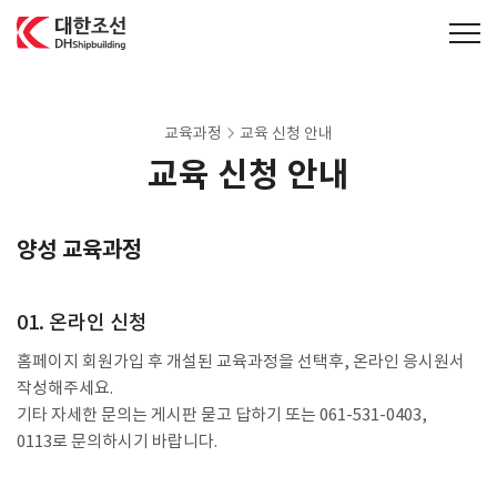
대한조선주식회사
교육과정
교육 신청 안내
교육 신청 안내
양성 교육과정
01. 온라인 신청
홈페이지 회원가입 후 개설된 교육과정을 선택후, 온라인 응시원서
작성해주세요.
기타 자세한 문의는 게시판 묻고 답하기 또는 061-531-0403,
0113로 문의하시기 바랍니다.