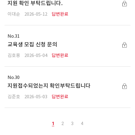
지원 확인 부탁드립니다.
이대순
2026-05-12
답변완료
31
교육생 모집 신청 문의
김호용
2026-05-04
답변완료
30
지원접수되었는지 확인부탁드립니다
김준호
2026-05-03
답변완료
1
2
3
4