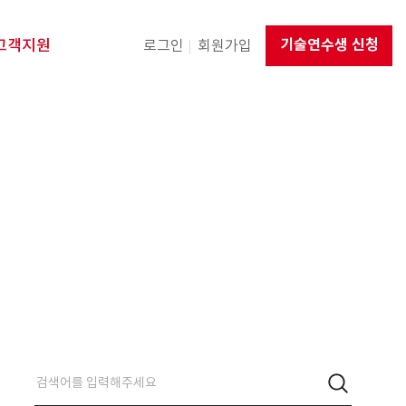
고객지원
기술연수생 신청
로그인
회원가입