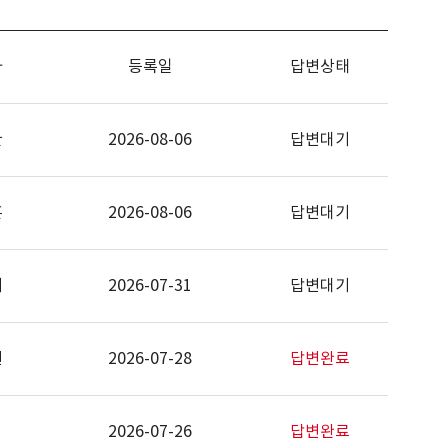
자
등록일
답변상태
환
2026-08-06
답변대기
훈
2026-08-06
답변대기
미
2026-07-31
답변대기
현
2026-07-28
답변완료
2026-07-26
답변완료