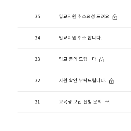
35
입교지원 취소요청 드려요
34
입교지원 취소 합니다.
33
입교 문의 드립니다
32
지원 확인 부탁드립니다.
31
교육생 모집 신청 문의