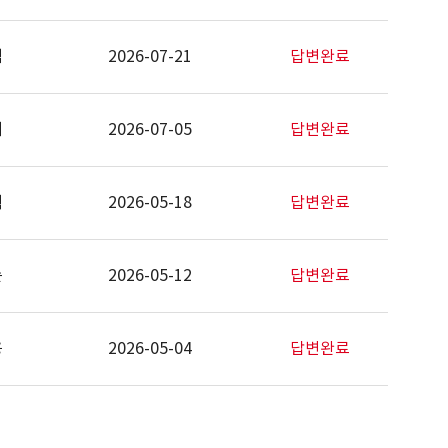
석
2026-07-21
답변완료
배
2026-07-05
답변완료
혁
2026-05-18
답변완료
순
2026-05-12
답변완료
용
2026-05-04
답변완료