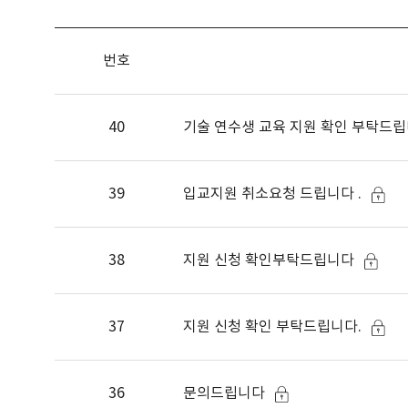
번호
40
기술 연수생 교육 지원 확인 부탁드
39
입교지원 취소요청 드립니다 .
38
지원 신청 확인부탁드립니다
37
지원 신청 확인 부탁드립니다.
36
문의드립니다