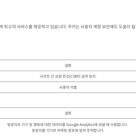
 최고의 서비스를 제공하고 있습니다. 쿠키는 사용자 계정 보안에도 도움이 
설명
사이트 간 요청 위조(CSRF) 공격 방지.
사용자 식별
설명
방문자의 기기 및 행동에 대한 데이터를 Google Analytics에 보낼 때 사용합니다.
방문자를 기기와 마케팅 경로에 걸쳐 추적합니다.