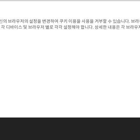
본인의 브라우저의 설정을 변경하여 쿠키 이용을 사용을 거부할 수 있습니다. 브라
. 각 디바이스 및 브라우저 별로 각각 설정해야 합니다. 상세한 내용은 각 브라