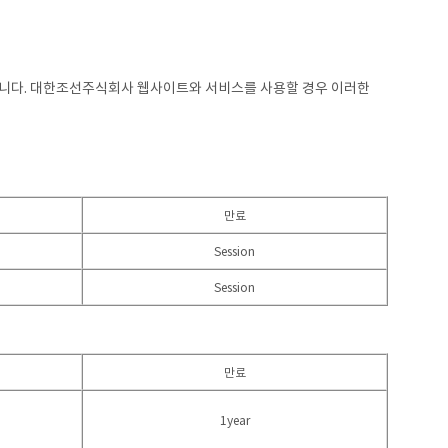
됩니다. 대한조선주식회사 웹사이트와 서비스를 사용할 경우 이러한
만료
Session
Session
만료
1year