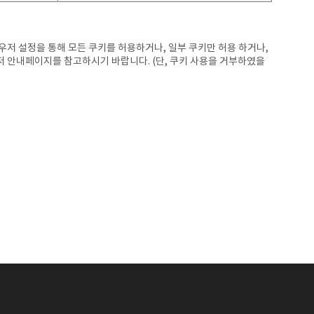
우저 설정을 통해 모든 쿠키를 허용하거나, 일부 쿠키만 허용 하거나,
우저 안내페이지를 참고하시기 바랍니다. (단, 쿠키 사용을 거부하였을