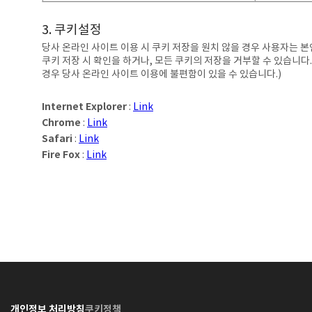
3. 쿠키설정
당사 온라인 사이트 이용 시 쿠키 저장을 원치 않을 경우 사용자는 
쿠키 저장 시 확인을 하거나, 모든 쿠키의 저장을 거부할 수 있습니다
경우 당사 온라인 사이트 이용에 불편함이 있을 수 있습니다.)
Internet Explorer
:
Link
Chrome
:
Link
Safari
:
Link
Fire Fox
:
Link
개인정보 처리방침
쿠키정책