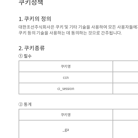
쿠키정책
1. 쿠키의 정의
대한조선주식회사은 쿠키 및 기타 기술을 사용하여 모든 사용자들에게
쿠키 등의 기술을 사용하는 데 동의하는 것으로 간주됩니다.
2. 쿠키종류
① 필수
쿠키명
ccn
ci_session
② 통계
쿠키명
_ga