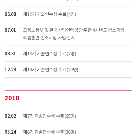
06.08
제12기 기술연수생 수료(4명)
07.01
고용노동부 및 한국산업인력공단 주관 4차년도 중소기업
직업훈련 컨소시엄 사업 실시
08.31
제13기 기술연수생 수료(7명)
12.28
제14기 기술연수생 수료(20명)
2010
02.02
제7기 기술연수생 수료(65명)
05.24
제8기 기술연수생 수료(38명)