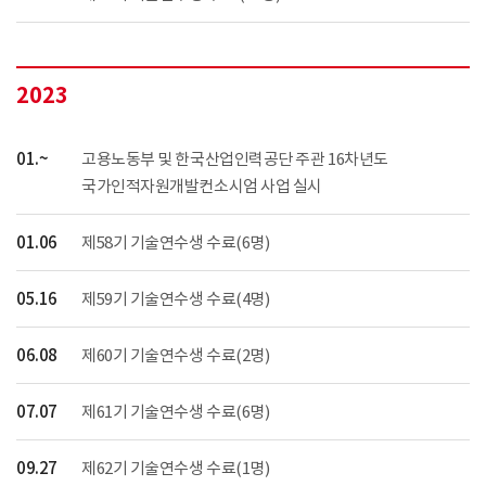
2023
01.~
고용노동부 및 한국산업인력공단 주관 16차년도
국가인적자원개발컨소시엄 사업 실시
01.06
제58기 기술연수생 수료(6명)
05.16
제59기 기술연수생 수료(4명)
06.08
제60기 기술연수생 수료(2명)
07.07
제61기 기술연수생 수료(6명)
09.27
제62기 기술연수생 수료(1명)