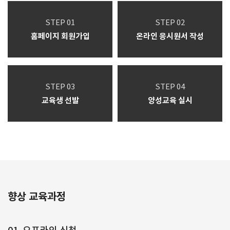
STEP 01
STEP 02
홈페이지 회원가입
온라인 응시원서 작성
STEP 03
STEP 04
교육생 선발
양성교육 실시
향상 교육과정