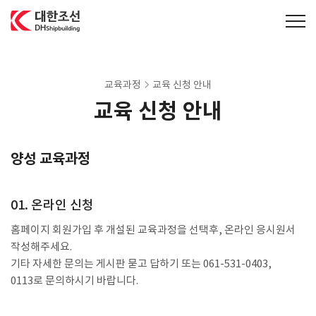
대한조선주식회사
교육과정
교육 신청 안내
교육 신청 안내
양성 교육과정
01. 온라인 신청
홈페이지 회원가입 후 개설된 교육과정을 선택후, 온라인 응시원서
작성해주세요.
기타 자세한 문의는 게시판 묻고 답하기 또는 061-531-0403,
0113로 문의하시기 바랍니다.