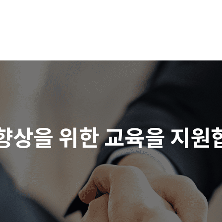
 향상을 위한 교육을 지원