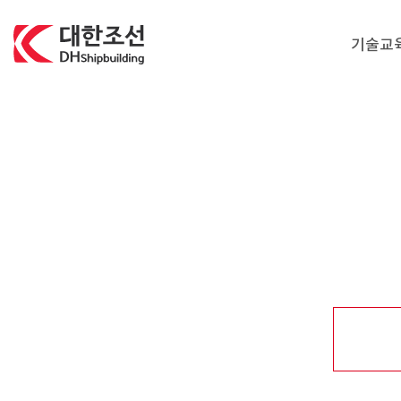
대한조선주식회사
기술교