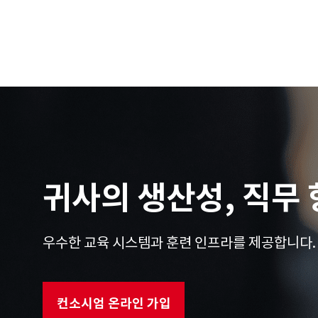
귀사의 생산성, 직무
우수한 교육 시스템과 훈련 인프라를 제공합니다.
컨소시엄 온라인 가입