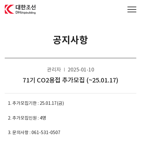
대한조선주식회사
공지사항
관리자
2025-01-10
71기 CO2용접 추가모집 (~25.01.17)
1. 추가모집기한 : 25.01.17(금)
2. 추가모집인원 : 4명
3. 문의사항 : 061-531-0507